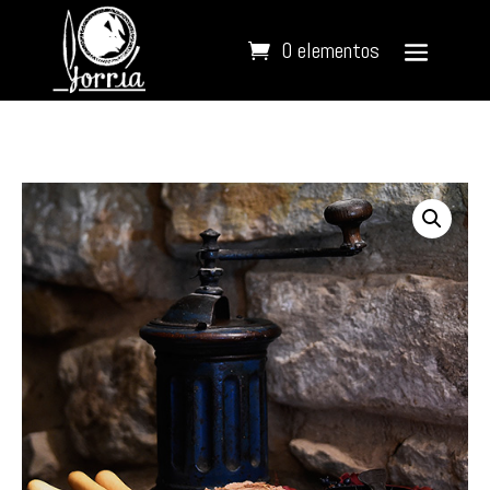
0 elementos