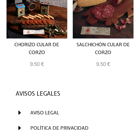
CHORIZO CULAR DE
SALCHICHÓN CULAR DE
CORZO
CORZO
9,50
€
9,50
€
AVISOS LEGALES
E
AVISO LEGAL
E
POLÍTICA DE PRIVACIDAD