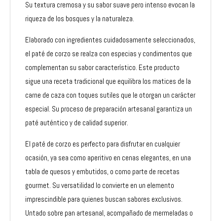
Su textura cremosa y su sabor suave pero intenso evocan la
riqueza de los bosques y la naturaleza.
Elaborado con ingredientes cuidadosamente seleccionados,
el paté de corzo se realza con especias y condimentos que
complementan su sabor característico. Este producto
sigue una receta tradicional que equilibra los matices de la
carne de caza con toques sutiles que le otorgan un carácter
especial. Su proceso de preparación artesanal garantiza un
paté auténtico y de calidad superior.
El paté de corzo es perfecto para disfrutar en cualquier
ocasión, ya sea como aperitivo en cenas elegantes, en una
tabla de quesos y embutidos, o como parte de recetas
gourmet. Su versatilidad lo convierte en un elemento
imprescindible para quienes buscan sabores exclusivos.
Untado sobre pan artesanal, acompañado de mermeladas o