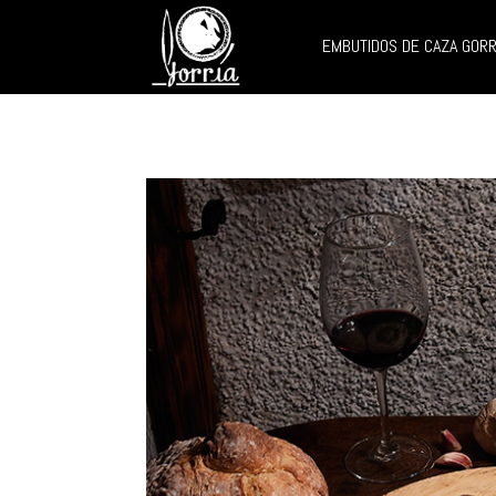
EMBUTIDOS DE CAZA GORR