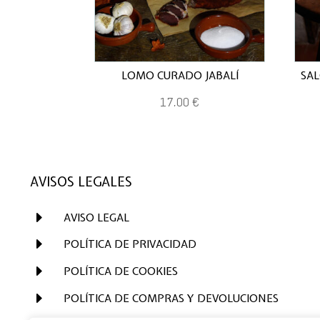
LOMO CURADO JABALÍ
SAL
17,00
€
AVISOS LEGALES
E
AVISO LEGAL
E
POLÍTICA DE PRIVACIDAD
E
POLÍTICA DE COOKIES
E
POLÍTICA DE COMPRAS Y DEVOLUCIONES