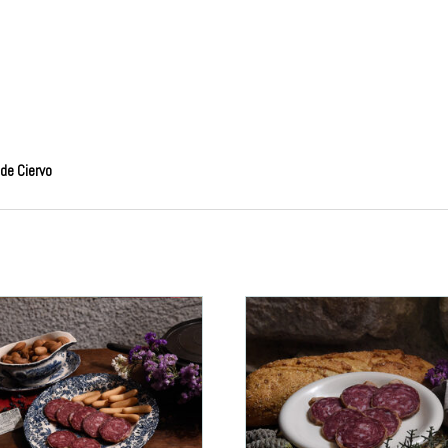
 de Ciervo