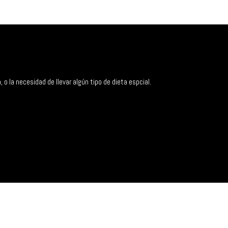
 la necesidad de llevar algún tipo de dieta espcial.