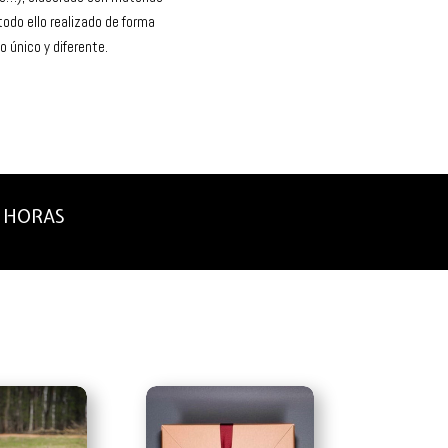
odo ello realizado de forma
 único y diferente.
8 HORAS