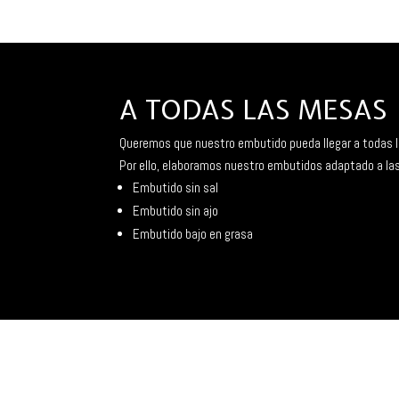
A TODAS LAS MESAS
Queremos que nuestro embutido pueda llegar a todas las
Por ello, elaboramos nuestro embutidos adaptado a l
Embutido sin sal
Embutido sin ajo
Embutido bajo en grasa