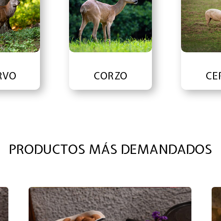
RVO
CORZO
CE
PRODUCTOS MÁS DEMANDADOS