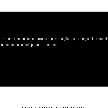
 mesas independientemente de que exita algún tipo de alergio o intolerancia, o
as necesidades de cada persona. Hacemos: