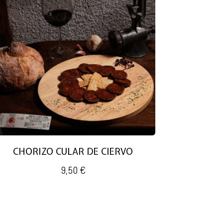
CHORIZO CULAR DE CIERVO
9,50
€