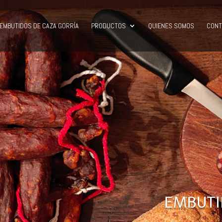
EMBUTIDOS DE CAZA GORRÍA
PRODUCTOS
QUIENES SOMOS
CONT
EMBUTI