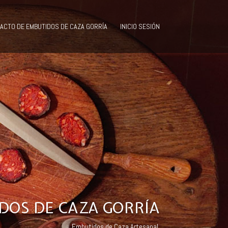
ACTO DE EMBUTIDOS DE CAZA GORRÍA
INICIO SESIÓN
DOS DE CAZA GORRÍA
Embutidos de Caza Artesanal.