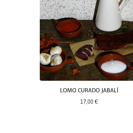
LOMO CURADO JABALÍ
17,00
€