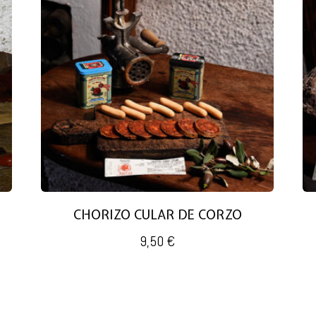
CHORIZO CULAR DE CORZO
9,50
€