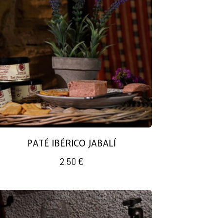
PATÉ IBÉRICO JABALÍ
2,50
€