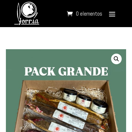
0 elementos