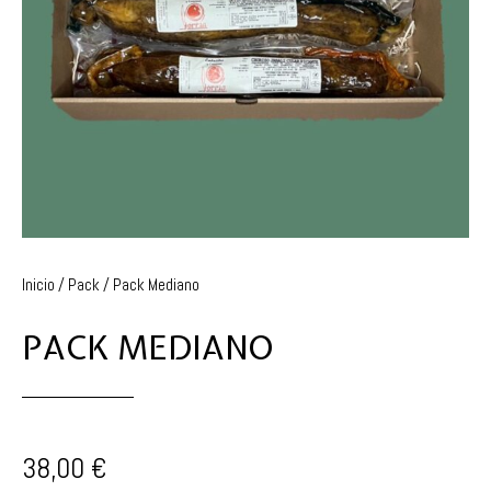
Inicio
/
Pack
/ Pack Mediano
PACK MEDIANO
38,00
€