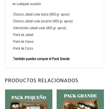
en cualquier ocasión.
-Chorizo Jabalí cular dulce (450 gr. aprox)
-Chorizo Jabalí cular picante (450 gr. aprox)
-Salchichón Jabalí cular (450 gr. aprox)
-Paté de Jabalí
-Paté de Ciervo
-Paté de Corzo
También puedes comprar el
Pack Grande
PRODUCTOS RELACIONADOS