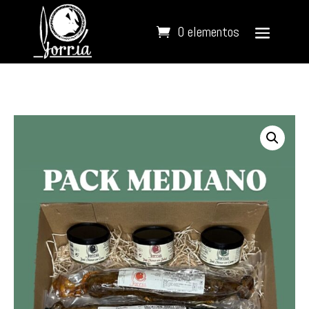
0 elementos